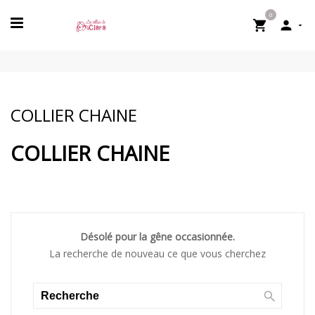
0


COLLIER CHAINE
COLLIER CHAINE
Désolé pour la gêne occasionnée.
La recherche de nouveau ce que vous cherchez
