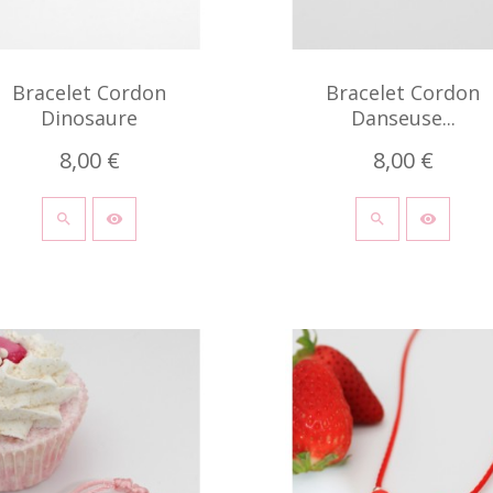
Bracelet Cordon
Bracelet Cordon
Dinosaure
Danseuse...
8,00 €
8,00 €