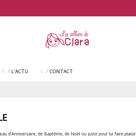
L'ACTU
CONTACT
LE
au d'Anniversaire, de Baptême, de Noël ou juste pour lui faire plaisir ?