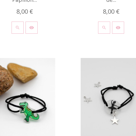
8,00 €
8,00 €