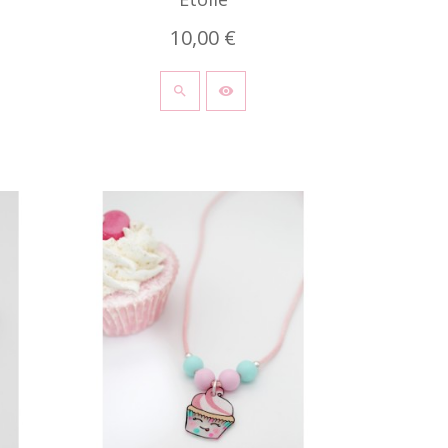
10,00 €