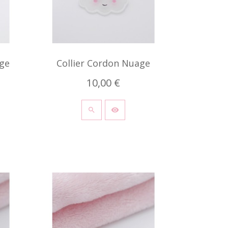
ge
Collier Cordon Nuage
10,00 €