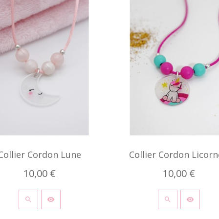
Collier Cordon Lune
Collier Cordon Licorne
10,00 €
10,00 €