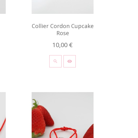
Collier Cordon Cupcake
Rose
10,00 €