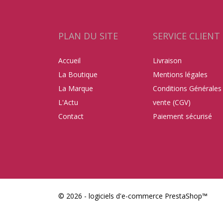
PLAN DU SITE
SERVICE CLIENT
Accueil
Livraison
La Boutique
Mentions légales
La Marque
Conditions Générales
L'Actu
vente (CGV)
Contact
Paiement sécurisé
© 2026 - logiciels d'e-commerce PrestaShop™