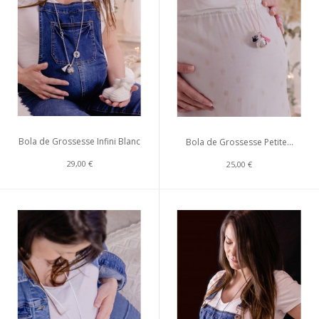
Bola de Grossesse Infini Blanc
Bola de Grossesse Petite...
29,00 €
25,00 €