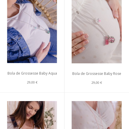
Bola de Grossesse Baby Aqua
Bola de Grossesse Baby Rose
29,00 €
29,00 €