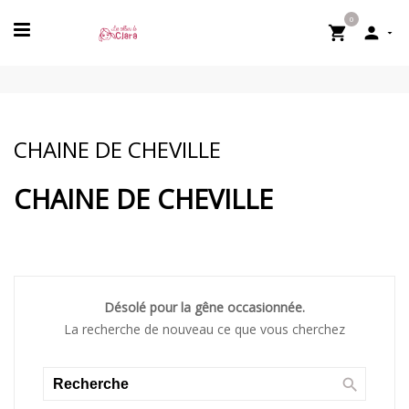
0


CHAINE DE CHEVILLE
CHAINE DE CHEVILLE
Désolé pour la gêne occasionnée.
La recherche de nouveau ce que vous cherchez
