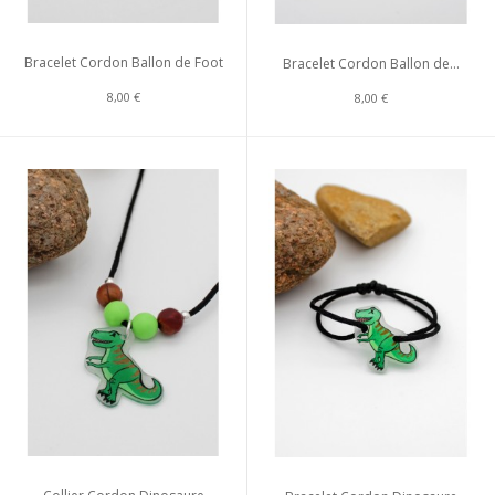
Bracelet Cordon Ballon de Foot
Bracelet Cordon Ballon de...
8,00 €
8,00 €