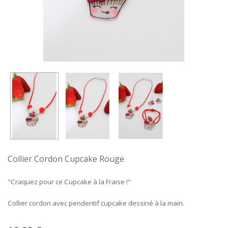
Collier Cordon Cupcake Rouge
"Craquez pour ce Cupcake à la Fraise !"
Collier cordon avec pendentif cupcake dessiné à la main.