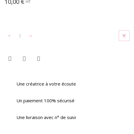
10,00 €
HT
Une créatrice à votre écoute
Un paiement 100% sécurisé
Une livraison avec n° de suivi