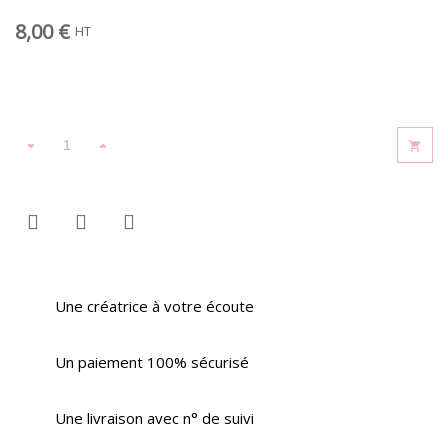
8,00 €
HT
Une créatrice à votre écoute
Un paiement 100% sécurisé
Une livraison avec n° de suivi