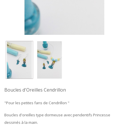
Boucles d'Oreilles Cendrillon
"Pour les petites fans de Cendrillon
"
Boucles d'oreilles type dormeuse avec pendentifs Princesse
dessinés à la main.