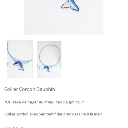
Collier Cordon Dauphin
"Qui rêve de nager au milieu des Dauphins ?"
Collier cordon avec pendentif dauphin dessiné à la main.