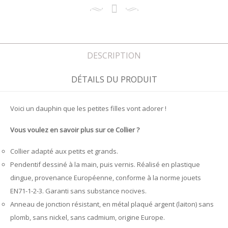
DESCRIPTION
DÉTAILS DU PRODUIT
Voici un dauphin que les petites filles vont adorer !
Vous voulez en savoir plus sur ce Collier ?
Collier adapté aux petits et grands.
Pendentif dessiné à la main, puis vernis. Réalisé en plastique
dingue, provenance Européenne, conforme à la norme jouets
EN71-1-2-3. Garanti sans substance nocives.
Anneau de jonction résistant, en métal plaqué argent (laiton) sans
plomb, sans nickel, sans cadmium, origine Europe.