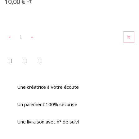
10,00 €
HT
Une créatrice à votre écoute
Un paiement 100% sécurisé
Une livraison avec n° de suivi