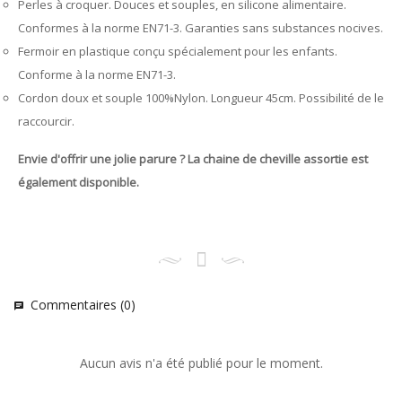
Perles à croquer. Douces et souples, en silicone alimentaire.
Conformes à la norme EN71-3. Garanties sans substances nocives.
Fermoir en plastique conçu spécialement pour les enfants.
Conforme à la norme EN71-3.
Cordon doux et souple 100%Nylon. Longueur 45cm. Possibilité de le
raccourcir.
Envie d'offrir une jolie parure ? La chaine de cheville assortie est
également disponible.
Commentaires (0)
chat
Aucun avis n'a été publié pour le moment.